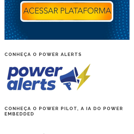
CONHEÇA O POWER ALERTS
CONHEÇA O POWER PILOT, A IA DO POWER
EMBEDDED