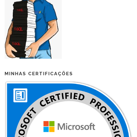
MINHAS CERTIFICAÇÕES