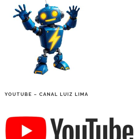
YOUTUBE – CANAL LUIZ LIMA