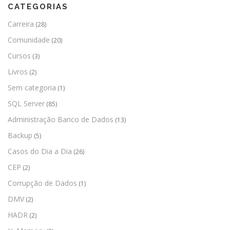
CATEGORIAS
Carreira
(28)
Comunidade
(20)
Cursos
(3)
Livros
(2)
Sem categoria
(1)
SQL Server
(85)
Administração Banco de Dados
(13)
Backup
(5)
Casos do Dia a Dia
(26)
CEP
(2)
Corrupção de Dados
(1)
DMV
(2)
HADR
(2)