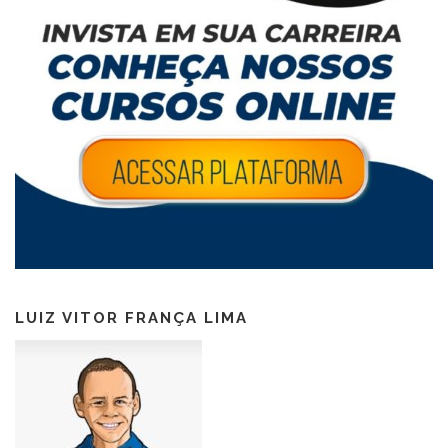
LUIZ VITOR FRANÇA LIMA