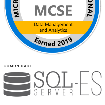
COMUNIDADE