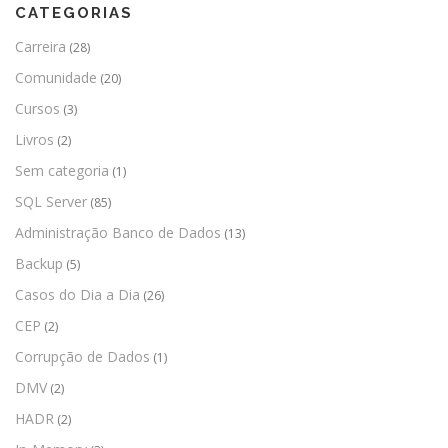
CATEGORIAS
Carreira
(28)
Comunidade
(20)
Cursos
(3)
Livros
(2)
Sem categoria
(1)
SQL Server
(85)
Administração Banco de Dados
(13)
Backup
(5)
Casos do Dia a Dia
(26)
CEP
(2)
Corrupção de Dados
(1)
DMV
(2)
HADR
(2)