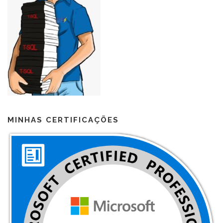
MINHAS CERTIFICAÇÕES