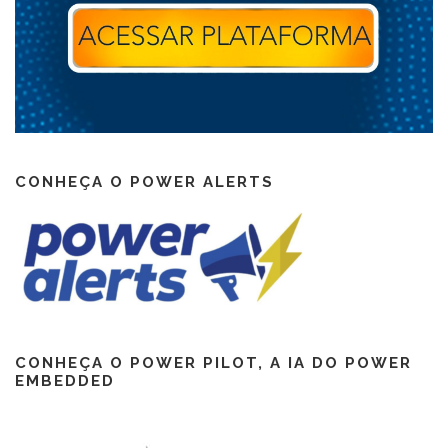
CONHEÇA O POWER ALERTS
CONHEÇA O POWER PILOT, A IA DO POWER
EMBEDDED