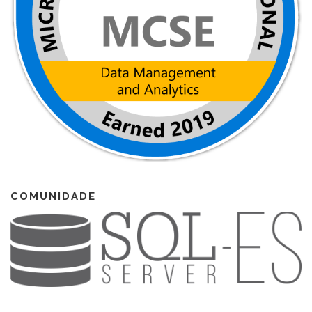
COMUNIDADE