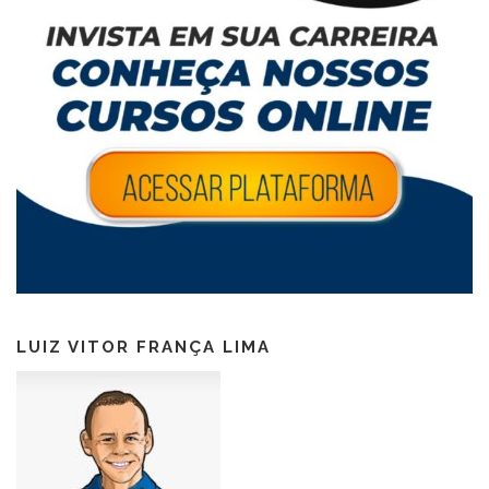
LUIZ VITOR FRANÇA LIMA