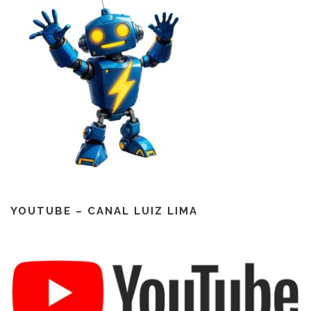
YOUTUBE – CANAL LUIZ LIMA