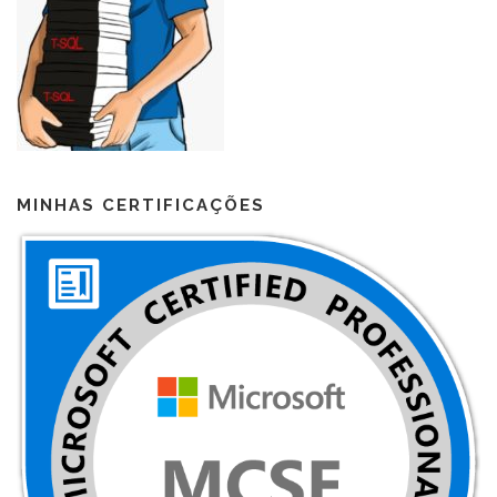
MINHAS CERTIFICAÇÕES