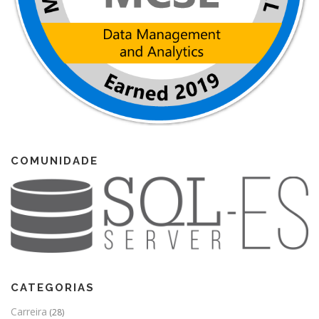
COMUNIDADE
CATEGORIAS
Carreira
(28)