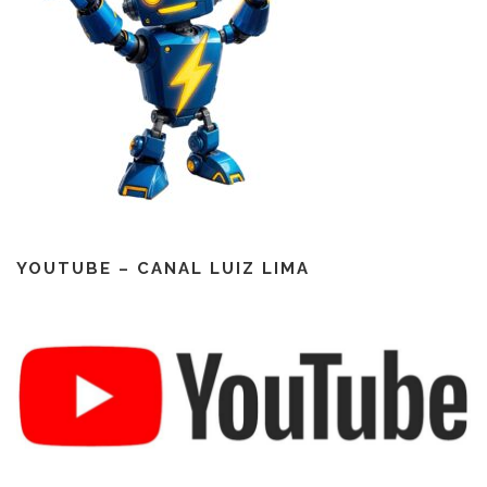
YOUTUBE – CANAL LUIZ LIMA