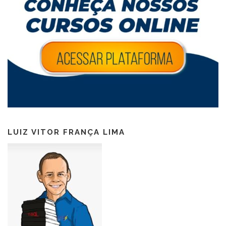
LUIZ VITOR FRANÇA LIMA