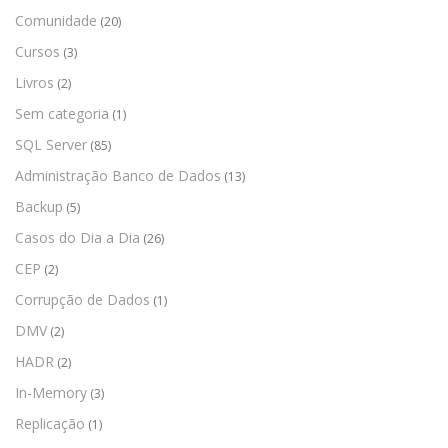
Comunidade
(20)
Cursos
(3)
Livros
(2)
Sem categoria
(1)
SQL Server
(85)
Administração Banco de Dados
(13)
Backup
(5)
Casos do Dia a Dia
(26)
CEP
(2)
Corrupção de Dados
(1)
DMV
(2)
HADR
(2)
In-Memory
(3)
Replicação
(1)