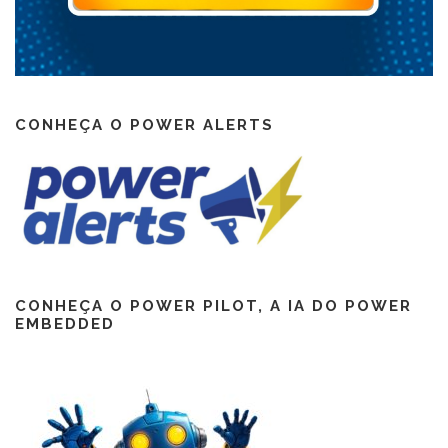
CONHEÇA O POWER ALERTS
CONHEÇA O POWER PILOT, A IA DO POWER
EMBEDDED