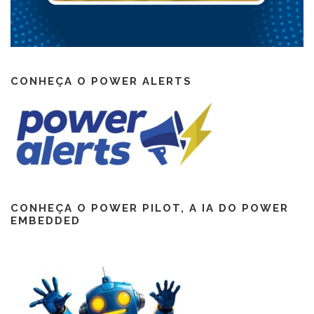
CONHEÇA O POWER ALERTS
CONHEÇA O POWER PILOT, A IA DO POWER
EMBEDDED