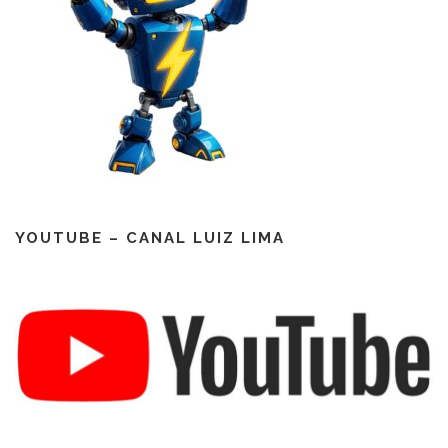
YOUTUBE – CANAL LUIZ LIMA