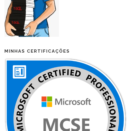
MINHAS CERTIFICAÇÕES