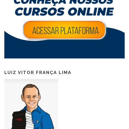
LUIZ VITOR FRANÇA LIMA