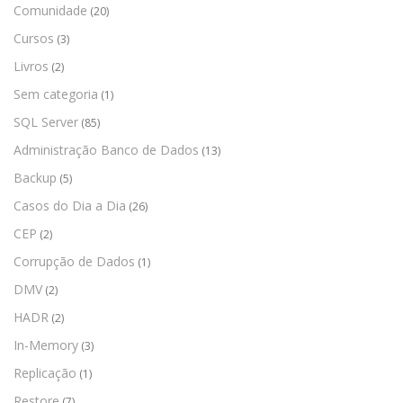
Comunidade
(20)
Cursos
(3)
Livros
(2)
Sem categoria
(1)
SQL Server
(85)
Administração Banco de Dados
(13)
Backup
(5)
Casos do Dia a Dia
(26)
CEP
(2)
Corrupção de Dados
(1)
DMV
(2)
HADR
(2)
In-Memory
(3)
Replicação
(1)
Restore
(7)