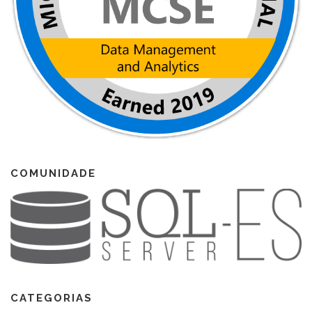
COMUNIDADE
CATEGORIAS