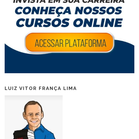
LUIZ VITOR FRANÇA LIMA