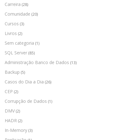
Carreira
(28)
Comunidade
(20)
Cursos
(3)
Livros
(2)
Sem categoria
(1)
SQL Server
(85)
Administração Banco de Dados
(13)
Backup
(5)
Casos do Dia a Dia
(26)
CEP
(2)
Corrupção de Dados
(1)
DMV
(2)
HADR
(2)
In-Memory
(3)
Replicação