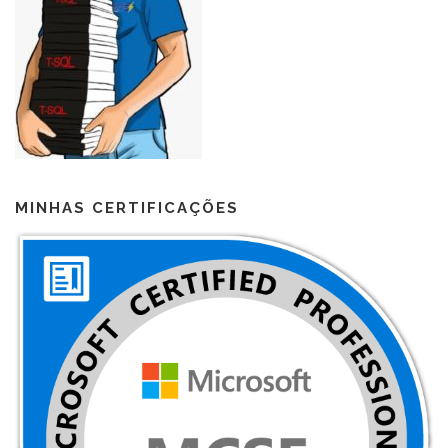
MINHAS CERTIFICAÇÕES