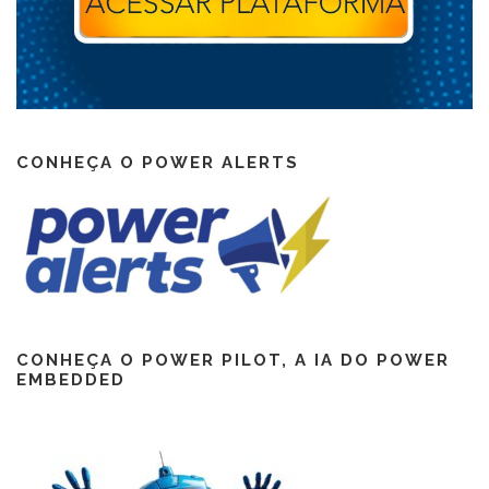
CONHEÇA O POWER ALERTS
CONHEÇA O POWER PILOT, A IA DO POWER
EMBEDDED