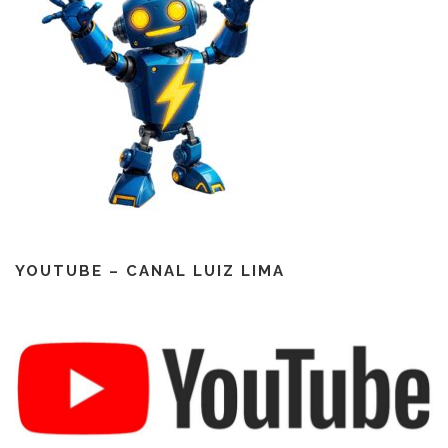
YOUTUBE – CANAL LUIZ LIMA