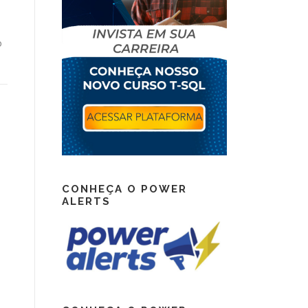
o
CONHEÇA O POWER
ALERTS