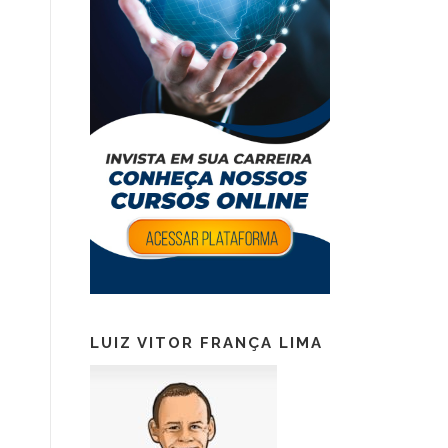
LUIZ VITOR FRANÇA LIMA