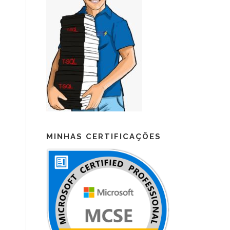
MINHAS CERTIFICAÇÕES