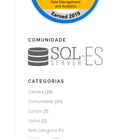
COMUNIDADE
CATEGORIAS
Carreira
(28)
Comunidade
(20)
Cursos
(3)
Livros
(2)
Sem categoria
(1)