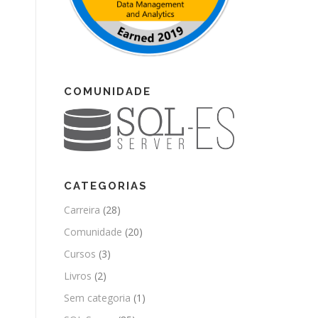
COMUNIDADE
CATEGORIAS
Carreira
(28)
Comunidade
(20)
Cursos
(3)
Livros
(2)
Sem categoria
(1)