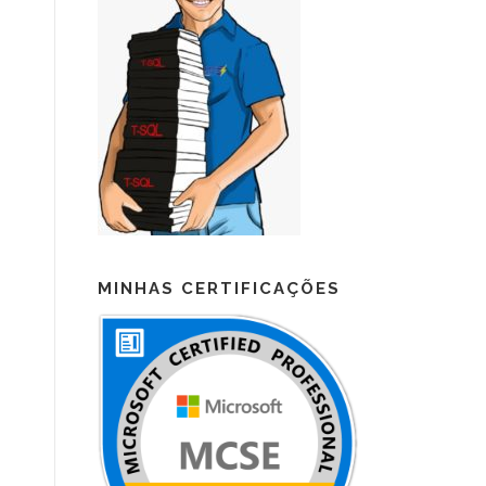
MINHAS CERTIFICAÇÕES