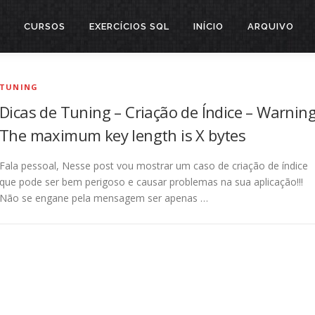
CURSOS
EXERCÍCIOS SQL
INÍCIO
ARQUIVO
TUNING
Dicas de Tuning – Criação de Índice – Warning
The maximum key length is X bytes
Fala pessoal, Nesse post vou mostrar um caso de criação de índice
que pode ser bem perigoso e causar problemas na sua aplicação!!!
Não se engane pela mensagem ser apenas …