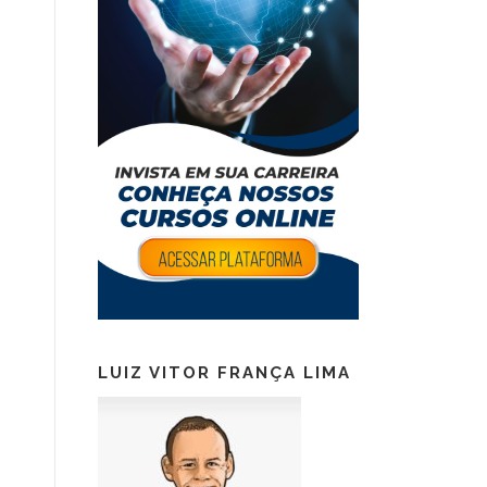
LUIZ VITOR FRANÇA LIMA