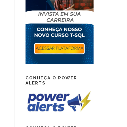
CONHEÇA O POWER
ALERTS