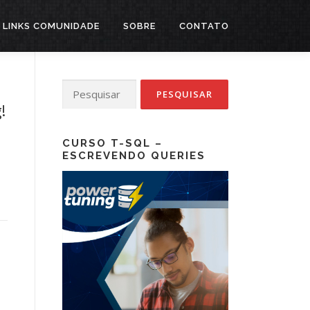
LINKS COMUNIDADE
SOBRE
CONTATO
Pesquisar
por:
!
CURSO T-SQL –
ESCREVENDO QUERIES