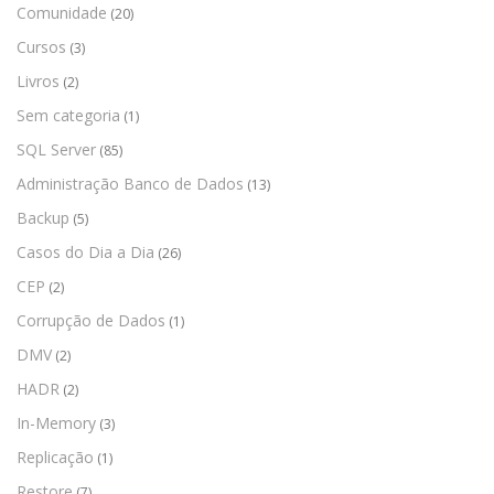
Comunidade
(20)
Cursos
(3)
Livros
(2)
Sem categoria
(1)
SQL Server
(85)
Administração Banco de Dados
(13)
Backup
(5)
Casos do Dia a Dia
(26)
CEP
(2)
Corrupção de Dados
(1)
DMV
(2)
HADR
(2)
In-Memory
(3)
Replicação
(1)
Restore
(7)