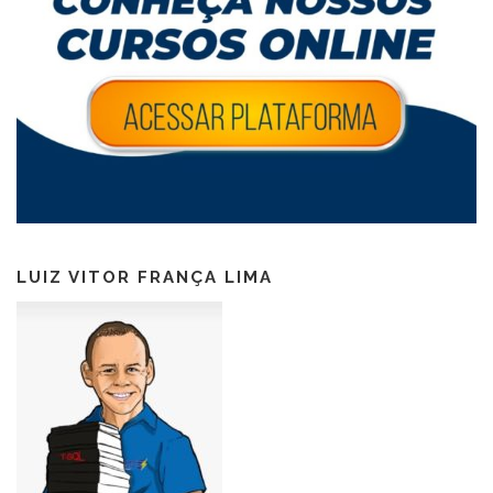
LUIZ VITOR FRANÇA LIMA