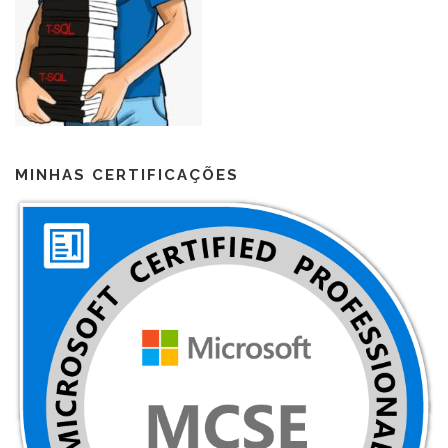
MINHAS CERTIFICAÇÕES