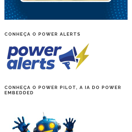
CONHEÇA O POWER ALERTS
CONHEÇA O POWER PILOT, A IA DO POWER
EMBEDDED