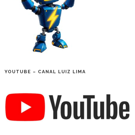
YOUTUBE – CANAL LUIZ LIMA