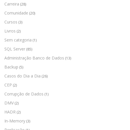
Carreira
(28)
Comunidade
(20)
Cursos
(3)
Livros
(2)
Sem categoria
(1)
SQL Server
(85)
Administração Banco de Dados
(13)
Backup
(5)
Casos do Dia a Dia
(26)
CEP
(2)
Corrupção de Dados
(1)
DMV
(2)
HADR
(2)
In-Memory
(3)
Replicação