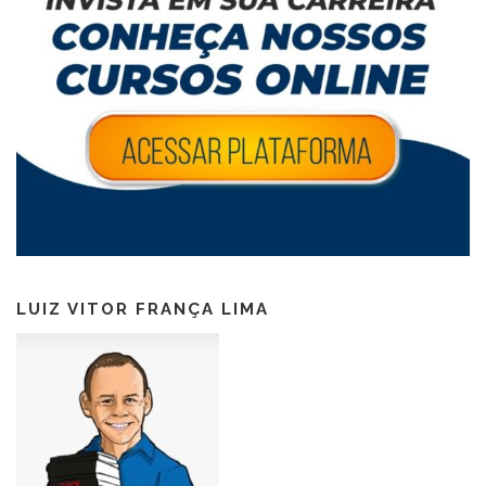
LUIZ VITOR FRANÇA LIMA