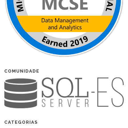
COMUNIDADE
CATEGORIAS