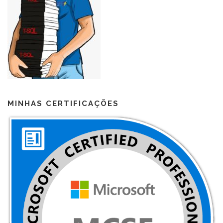
MINHAS CERTIFICAÇÕES