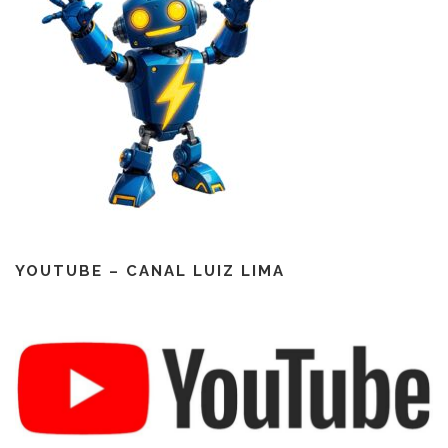
YOUTUBE – CANAL LUIZ LIMA