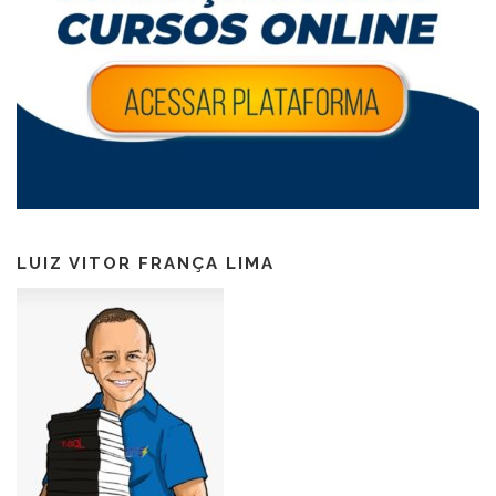
LUIZ VITOR FRANÇA LIMA