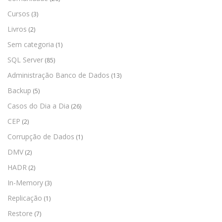
Cursos
(3)
Livros
(2)
Sem categoria
(1)
SQL Server
(85)
Administração Banco de Dados
(13)
Backup
(5)
Casos do Dia a Dia
(26)
CEP
(2)
Corrupção de Dados
(1)
DMV
(2)
HADR
(2)
In-Memory
(3)
Replicação
(1)
Restore
(7)