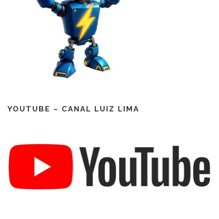
YOUTUBE – CANAL LUIZ LIMA