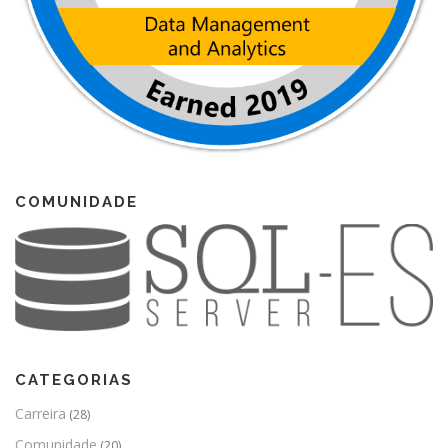
COMUNIDADE
CATEGORIAS
Carreira
(28)
Comunidade
(20)