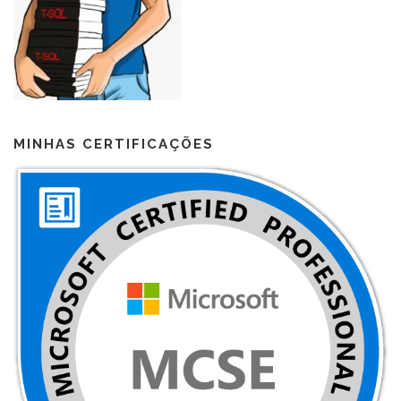
MINHAS CERTIFICAÇÕES