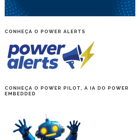
CONHEÇA O POWER ALERTS
CONHEÇA O POWER PILOT, A IA DO POWER
EMBEDDED