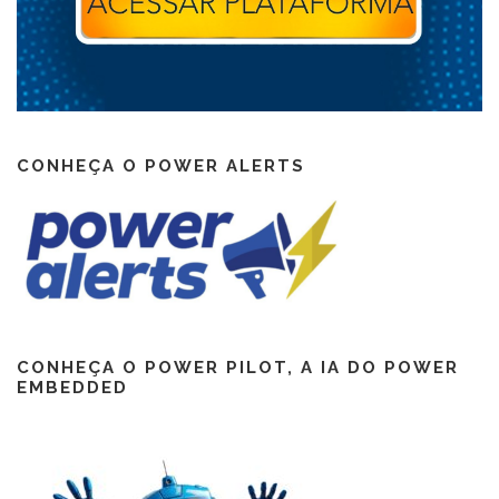
CONHEÇA O POWER ALERTS
CONHEÇA O POWER PILOT, A IA DO POWER
EMBEDDED