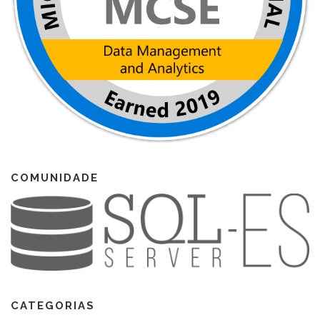
COMUNIDADE
CATEGORIAS