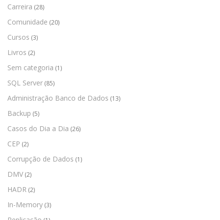
Carreira
(28)
Comunidade
(20)
Cursos
(3)
Livros
(2)
Sem categoria
(1)
SQL Server
(85)
Administração Banco de Dados
(13)
Backup
(5)
Casos do Dia a Dia
(26)
CEP
(2)
Corrupção de Dados
(1)
DMV
(2)
HADR
(2)
In-Memory
(3)
Replicação