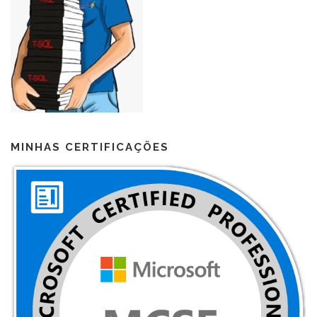
MINHAS CERTIFICAÇÕES