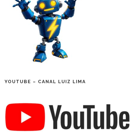
YOUTUBE – CANAL LUIZ LIMA