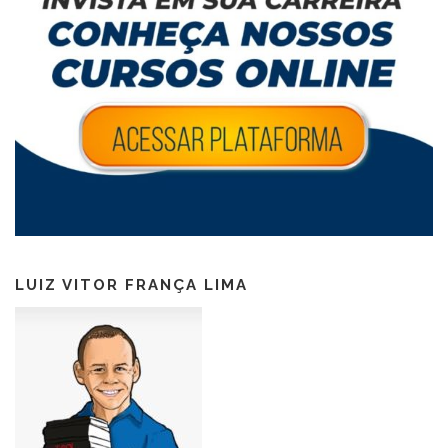
LUIZ VITOR FRANÇA LIMA