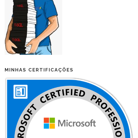
MINHAS CERTIFICAÇÕES