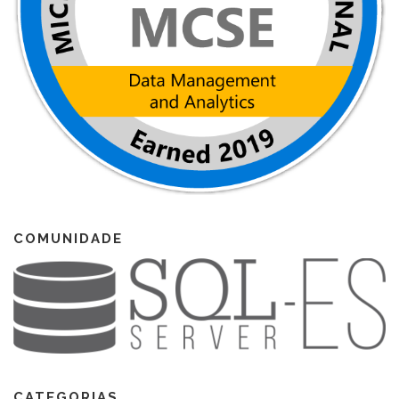
COMUNIDADE
CATEGORIAS