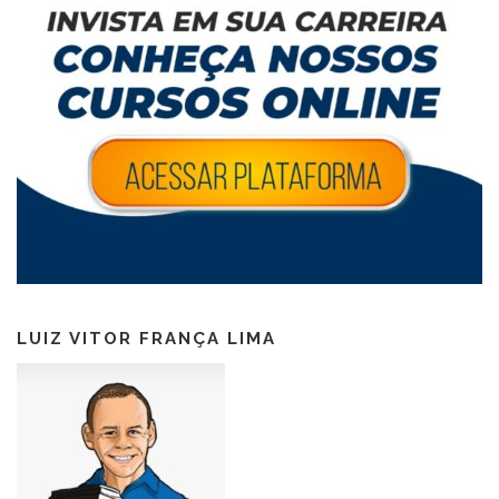
LUIZ VITOR FRANÇA LIMA