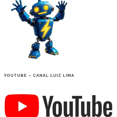
YOUTUBE – CANAL LUIZ LIMA