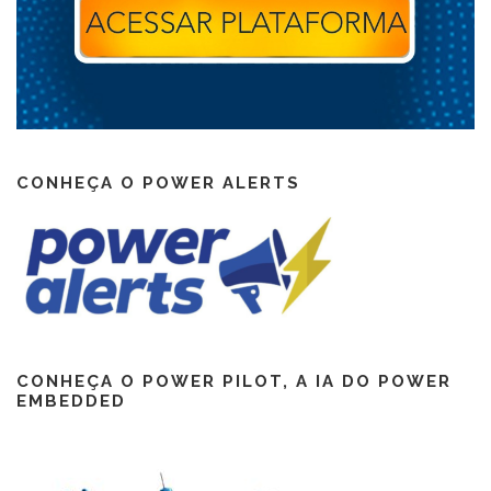
CONHEÇA O POWER ALERTS
CONHEÇA O POWER PILOT, A IA DO POWER
EMBEDDED