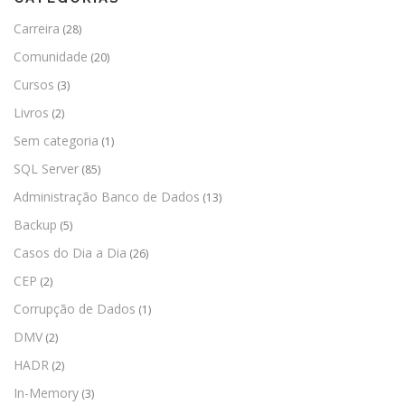
Carreira
(28)
Comunidade
(20)
Cursos
(3)
Livros
(2)
Sem categoria
(1)
SQL Server
(85)
Administração Banco de Dados
(13)
Backup
(5)
Casos do Dia a Dia
(26)
CEP
(2)
Corrupção de Dados
(1)
DMV
(2)
HADR
(2)
In-Memory
(3)