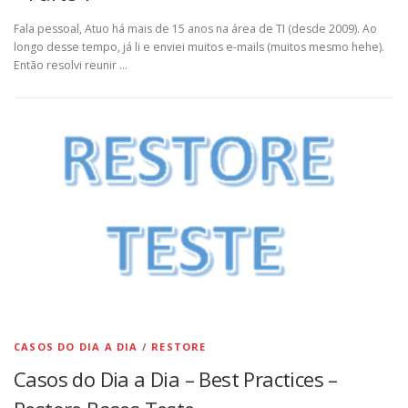
Fala pessoal, Atuo há mais de 15 anos na área de TI (desde 2009). Ao
longo desse tempo, já li e enviei muitos e-mails (muitos mesmo hehe).
Então resolvi reunir …
CASOS DO DIA A DIA
/
RESTORE
Casos do Dia a Dia – Best Practices –