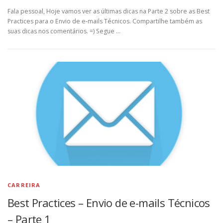
Fala pessoal, Hoje vamos ver as últimas dicas na Parte 2 sobre as Best
Practices para o Envio de e-mails Técnicos. Compartilhe também as
suas dicas nos comentários. =) Segue …
CARREIRA
Best Practices – Envio de e-mails Técnicos
– Parte 1