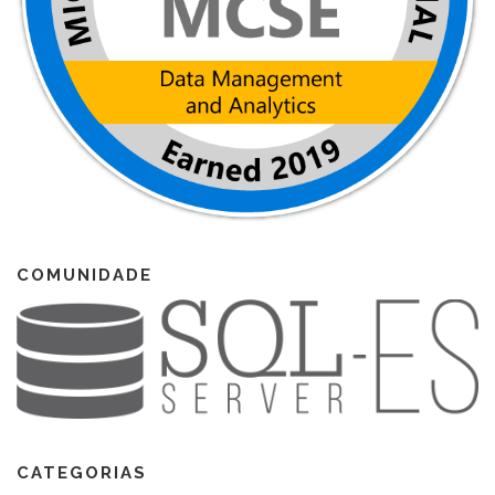
COMUNIDADE
CATEGORIAS