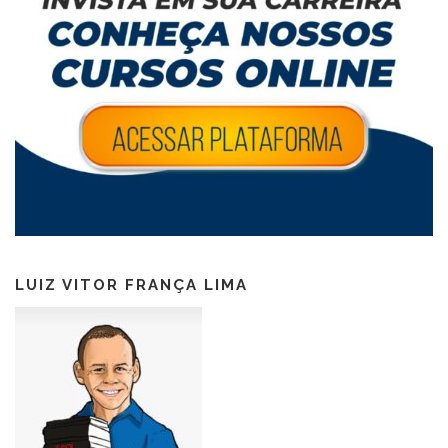
LUIZ VITOR FRANÇA LIMA