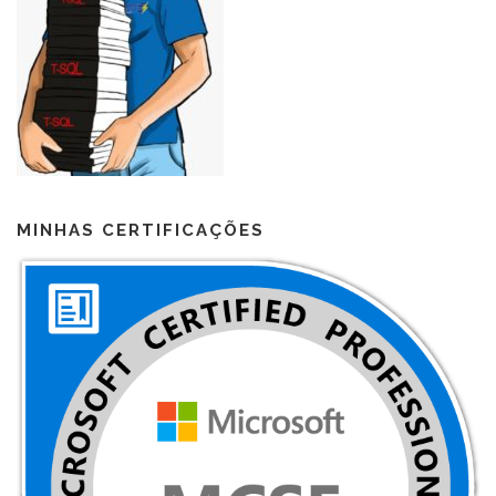
MINHAS CERTIFICAÇÕES