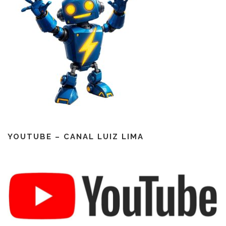
YOUTUBE – CANAL LUIZ LIMA