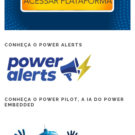
CONHEÇA O POWER ALERTS
CONHEÇA O POWER PILOT, A IA DO POWER
EMBEDDED