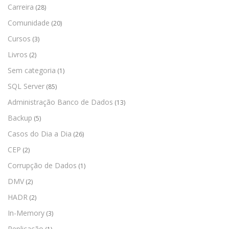
Carreira
(28)
Comunidade
(20)
Cursos
(3)
Livros
(2)
Sem categoria
(1)
SQL Server
(85)
Administração Banco de Dados
(13)
Backup
(5)
Casos do Dia a Dia
(26)
CEP
(2)
Corrupção de Dados
(1)
DMV
(2)
HADR
(2)
In-Memory
(3)
Replicação