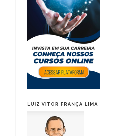
LUIZ VITOR FRANÇA LIMA