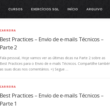
CURSOS
EXERCÍCIOS SQL
INÍCIO
ARQUIVO
CARREIRA
Best Practices – Envio de e-mails Técnicos –
Parte 2
Fala pessoal, Hoje vamos ver as últimas dicas na Parte 2 sobre as
Best Practices para o Envio de e-mails Técnicos. Compartilhe tamb
as suas dicas nos comentários. =) Segue …
CARREIRA
Best Practices – Envio de e-mails Técnicos –
Parte 1