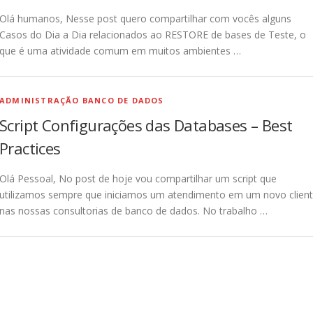
Olá humanos, Nesse post quero compartilhar com vocês alguns
Casos do Dia a Dia relacionados ao RESTORE de bases de Teste, o
que é uma atividade comum em muitos ambientes …
ADMINISTRAÇÃO BANCO DE DADOS
Script Configurações das Databases – Best
Practices
Olá Pessoal, No post de hoje vou compartilhar um script que
utilizamos sempre que iniciamos um atendimento em um novo clien
nas nossas consultorias de banco de dados. No trabalho …