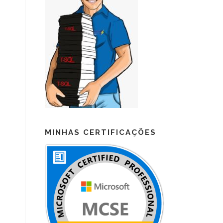
MINHAS CERTIFICAÇÕES