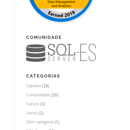
COMUNIDADE
CATEGORIAS
Carreira
(28)
Comunidade
(20)
Cursos
(3)
Livros
(2)
Sem categoria
(1)