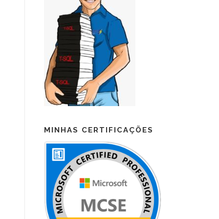
MINHAS CERTIFICAÇÕES