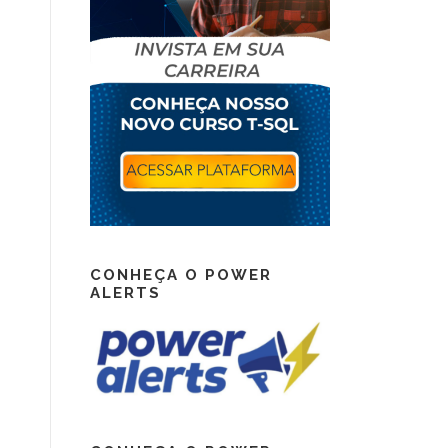
CONHEÇA O POWER
ALERTS