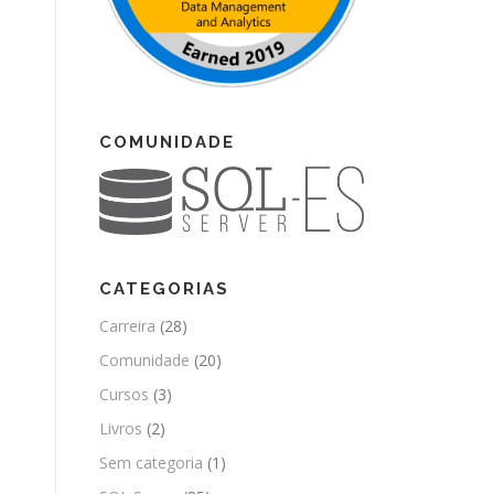
COMUNIDADE
CATEGORIAS
Carreira
(28)
Comunidade
(20)
Cursos
(3)
Livros
(2)
Sem categoria
(1)