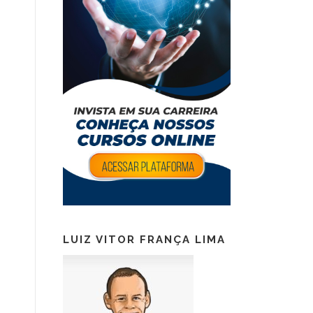
LUIZ VITOR FRANÇA LIMA