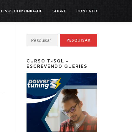
LINKS COMUNIDADE
SOBRE
CONTATO
Pesquisar
por:
CURSO T-SQL –
ESCREVENDO QUERIES