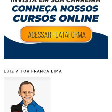
LUIZ VITOR FRANÇA LIMA