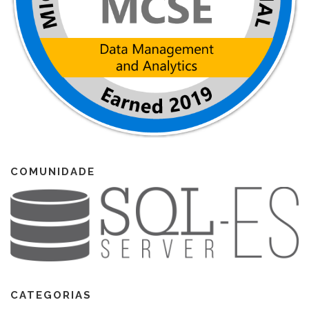
COMUNIDADE
CATEGORIAS