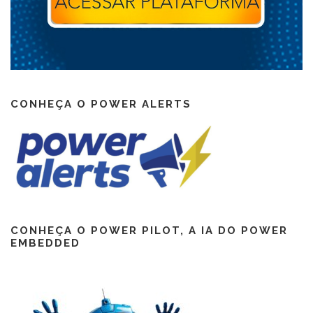
CONHEÇA O POWER ALERTS
CONHEÇA O POWER PILOT, A IA DO POWER
EMBEDDED