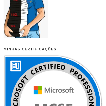
MINHAS CERTIFICAÇÕES