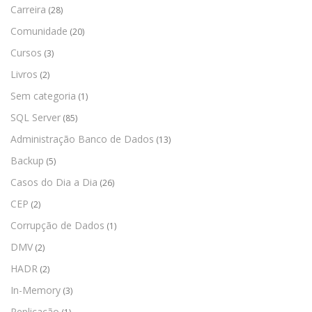
Carreira
(28)
Comunidade
(20)
Cursos
(3)
Livros
(2)
Sem categoria
(1)
SQL Server
(85)
Administração Banco de Dados
(13)
Backup
(5)
Casos do Dia a Dia
(26)
CEP
(2)
Corrupção de Dados
(1)
DMV
(2)
HADR
(2)
In-Memory
(3)
Replicação