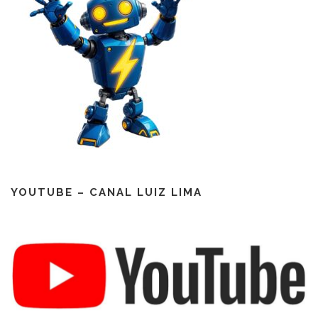
YOUTUBE – CANAL LUIZ LIMA