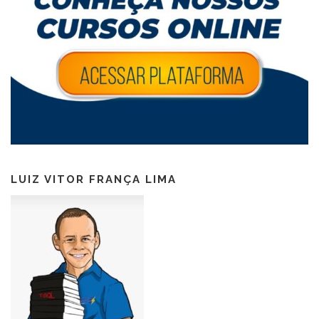
LUIZ VITOR FRANÇA LIMA