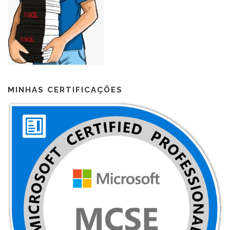
MINHAS CERTIFICAÇÕES