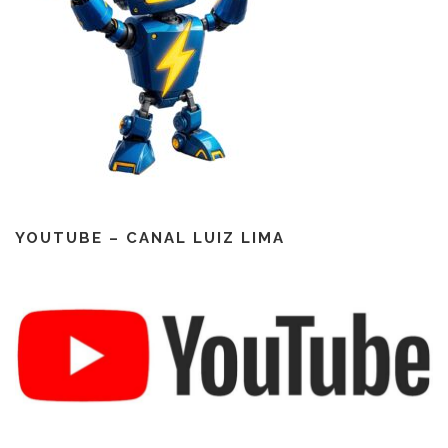
YOUTUBE – CANAL LUIZ LIMA