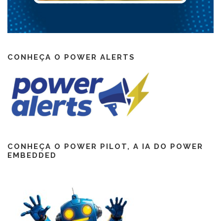
CONHEÇA O POWER ALERTS
CONHEÇA O POWER PILOT, A IA DO POWER
EMBEDDED