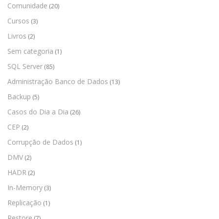
Comunidade
(20)
Cursos
(3)
Livros
(2)
Sem categoria
(1)
SQL Server
(85)
Administração Banco de Dados
(13)
Backup
(5)
Casos do Dia a Dia
(26)
CEP
(2)
Corrupção de Dados
(1)
DMV
(2)
HADR
(2)
In-Memory
(3)
Replicação
(1)
Restore
(7)