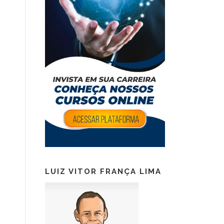
LUIZ VITOR FRANÇA LIMA