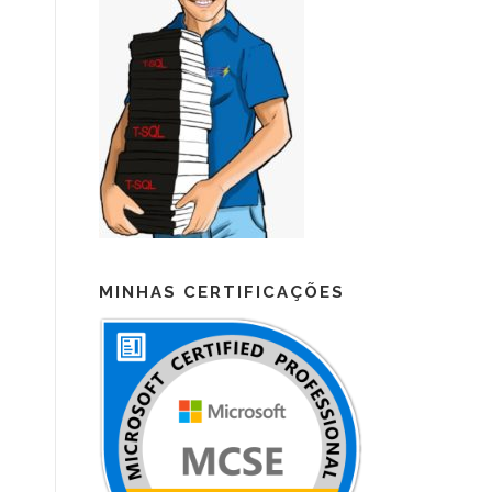
MINHAS CERTIFICAÇÕES