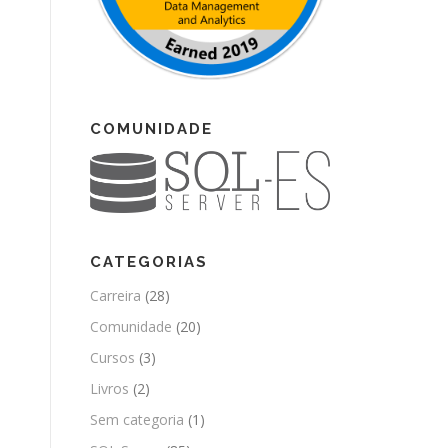
COMUNIDADE
CATEGORIAS
Carreira
(28)
Comunidade
(20)
Cursos
(3)
Livros
(2)
Sem categoria
(1)