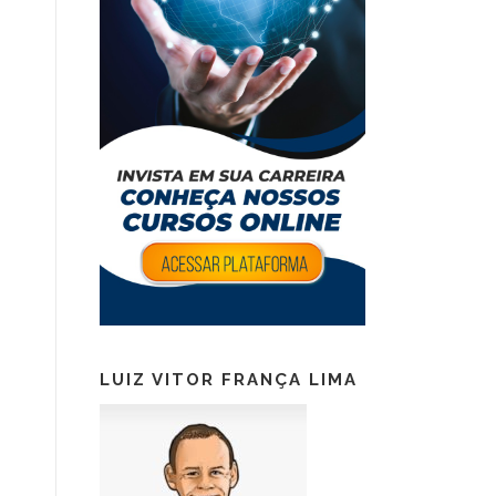
LUIZ VITOR FRANÇA LIMA