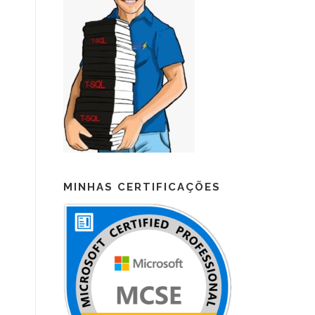
MINHAS CERTIFICAÇÕES