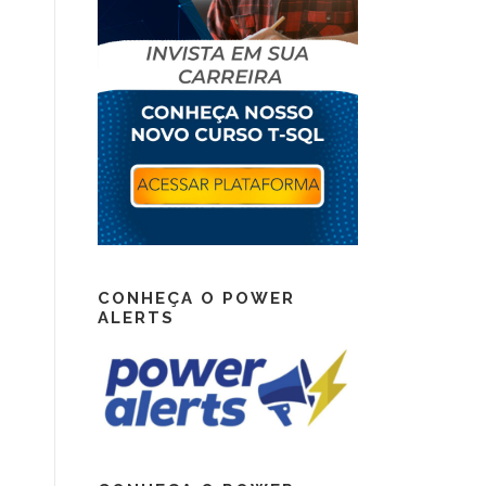
CONHEÇA O POWER
ALERTS