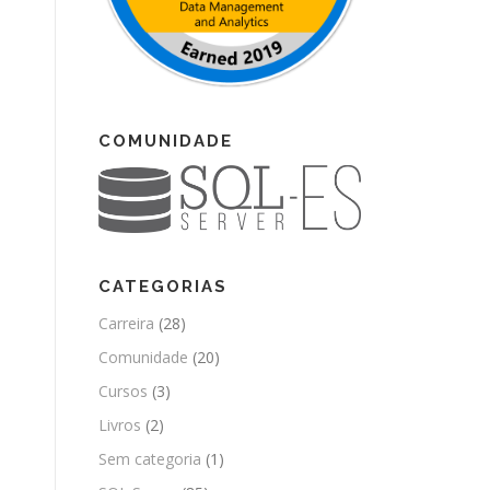
COMUNIDADE
CATEGORIAS
Carreira
(28)
Comunidade
(20)
Cursos
(3)
Livros
(2)
Sem categoria
(1)