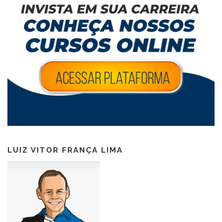
LUIZ VITOR FRANÇA LIMA