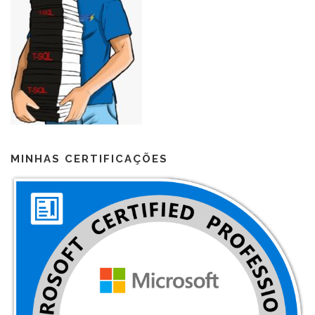
MINHAS CERTIFICAÇÕES