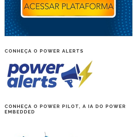
CONHEÇA O POWER ALERTS
CONHEÇA O POWER PILOT, A IA DO POWER
EMBEDDED