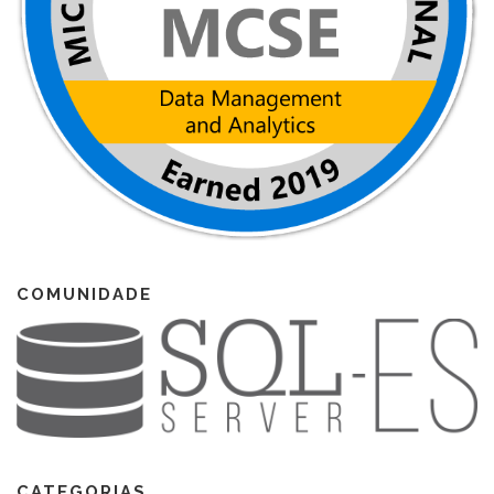
COMUNIDADE
CATEGORIAS