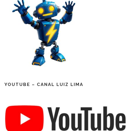
YOUTUBE – CANAL LUIZ LIMA