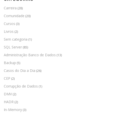
Carreira
(28)
Comunidade
(20)
Cursos
(3)
Livros
(2)
Sem categoria
(1)
SQL Server
(85)
Administração Banco de Dados
(13)
Backup
(5)
Casos do Dia a Dia
(26)
CEP
(2)
Corrupção de Dados
(1)
DMV
(2)
HADR
(2)
In-Memory
(3)