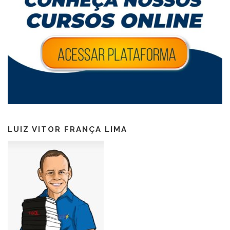
LUIZ VITOR FRANÇA LIMA