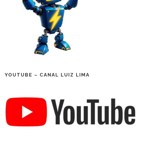
YOUTUBE – CANAL LUIZ LIMA