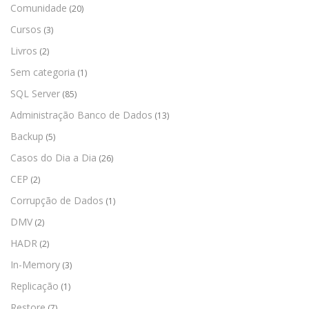
Comunidade
(20)
Cursos
(3)
Livros
(2)
Sem categoria
(1)
SQL Server
(85)
Administração Banco de Dados
(13)
Backup
(5)
Casos do Dia a Dia
(26)
CEP
(2)
Corrupção de Dados
(1)
DMV
(2)
HADR
(2)
In-Memory
(3)
Replicação
(1)
Restore
(7)