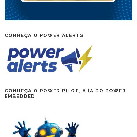
CONHEÇA O POWER ALERTS
CONHEÇA O POWER PILOT, A IA DO POWER
EMBEDDED