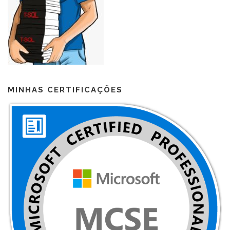
MINHAS CERTIFICAÇÕES