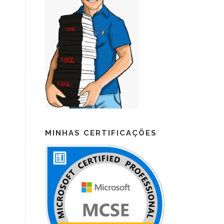
MINHAS CERTIFICAÇÕES