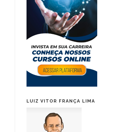
LUIZ VITOR FRANÇA LIMA