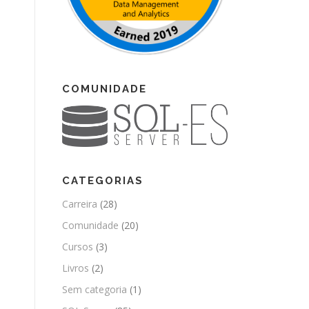
COMUNIDADE
CATEGORIAS
Carreira
(28)
Comunidade
(20)
Cursos
(3)
Livros
(2)
Sem categoria
(1)