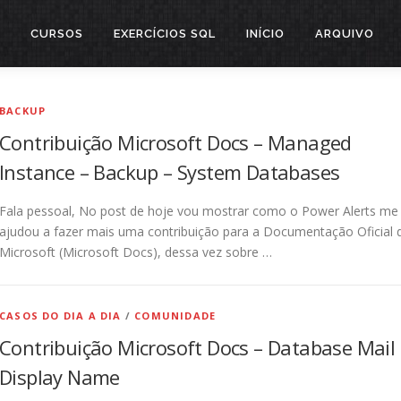
CURSOS
EXERCÍCIOS SQL
INÍCIO
ARQUIVO
BACKUP
Contribuição Microsoft Docs – Managed
Instance – Backup – System Databases
Fala pessoal, No post de hoje vou mostrar como o Power Alerts me
ajudou a fazer mais uma contribuição para a Documentação Oficial 
Microsoft (Microsoft Docs), dessa vez sobre …
CASOS DO DIA A DIA
/
COMUNIDADE
Contribuição Microsoft Docs – Database Mail 
Display Name