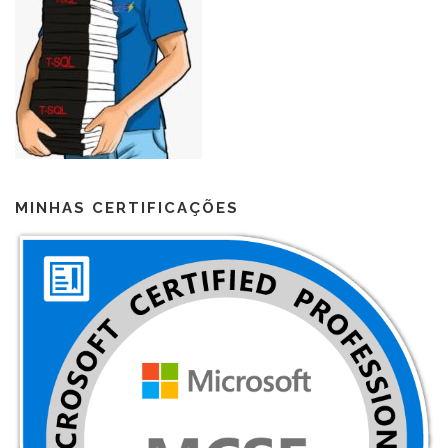
MINHAS CERTIFICAÇÕES