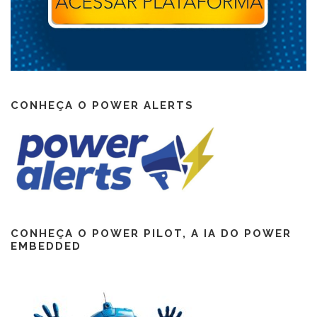
CONHEÇA O POWER ALERTS
CONHEÇA O POWER PILOT, A IA DO POWER
EMBEDDED