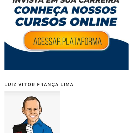
LUIZ VITOR FRANÇA LIMA