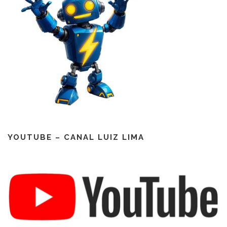
YOUTUBE – CANAL LUIZ LIMA