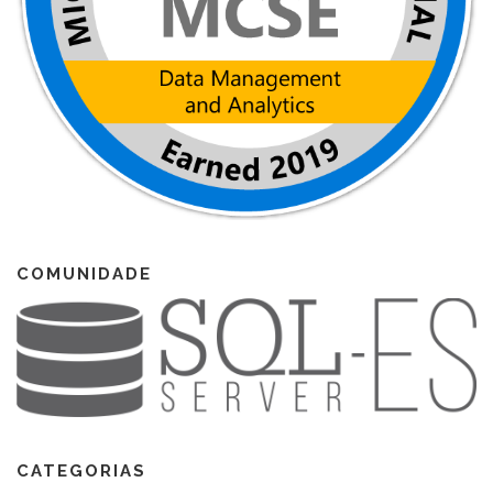
COMUNIDADE
CATEGORIAS