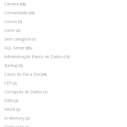
Carreira
(28)
Comunidade
(20)
Cursos
(3)
Livros
(2)
Sem categoria
(1)
SQL Server
(85)
Administração Banco de Dados
(13)
Backup
(5)
Casos do Dia a Dia
(26)
CEP
(2)
Corrupção de Dados
(1)
DMV
(2)
HADR
(2)
In-Memory
(3)
Replicação