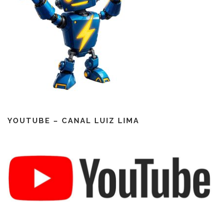
YOUTUBE – CANAL LUIZ LIMA