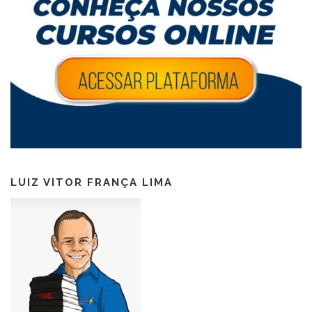
LUIZ VITOR FRANÇA LIMA