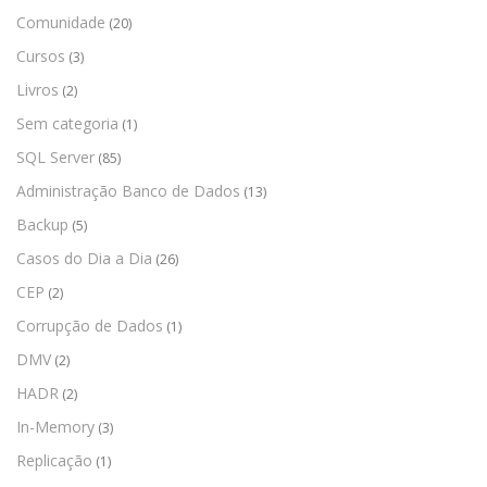
Comunidade
(20)
Cursos
(3)
Livros
(2)
Sem categoria
(1)
SQL Server
(85)
Administração Banco de Dados
(13)
Backup
(5)
Casos do Dia a Dia
(26)
CEP
(2)
Corrupção de Dados
(1)
DMV
(2)
HADR
(2)
In-Memory
(3)
Replicação
(1)