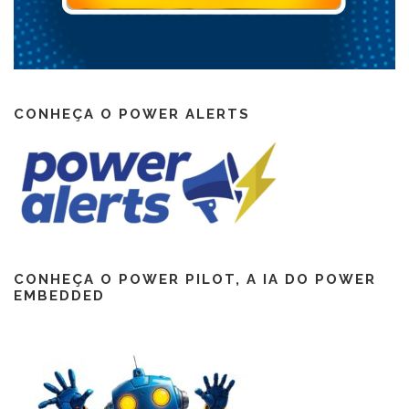
CONHEÇA O POWER ALERTS
CONHEÇA O POWER PILOT, A IA DO POWER
EMBEDDED