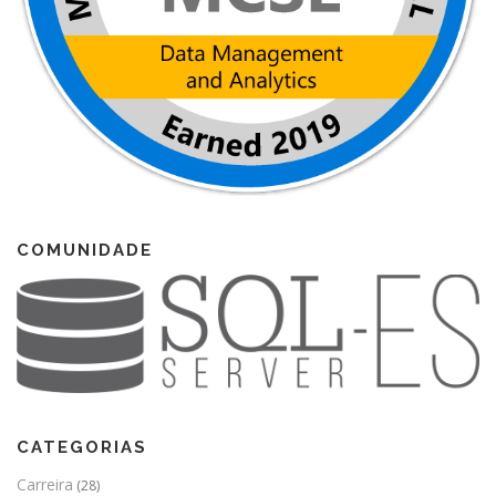
COMUNIDADE
CATEGORIAS
Carreira
(28)