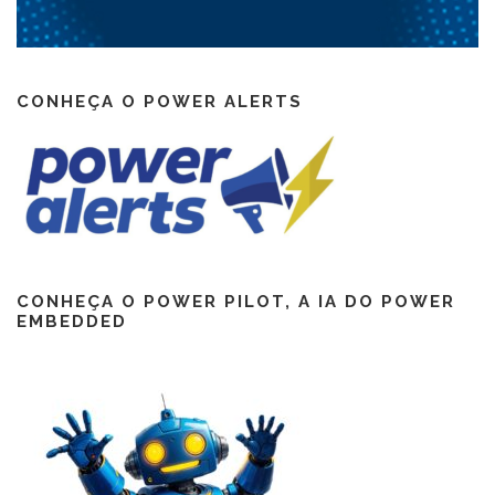
CONHEÇA O POWER ALERTS
CONHEÇA O POWER PILOT, A IA DO POWER
EMBEDDED