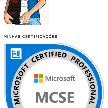
MINHAS CERTIFICAÇÕES