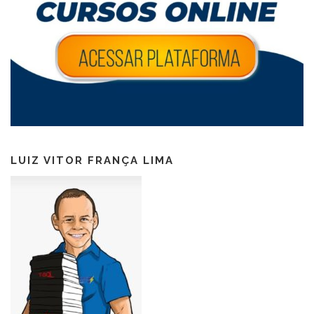
LUIZ VITOR FRANÇA LIMA