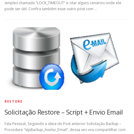
simples chamado “LOCK_TIMEOUT” e citar alguns cenários onde ele
pode ser útil. Confira também esse outro post com …
RESTORE
Solicitação Restore – Script + Envio Email
Fala Pessoal, Seguindo a ideia do Post anterior Solicitação Backup –
Procedure “stpBackup_Avulso_Email”, dessa vez vou compartilhar com