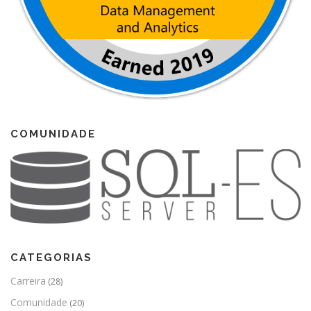
COMUNIDADE
CATEGORIAS
Carreira
(28)
Comunidade
(20)