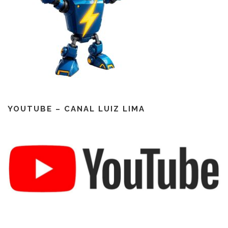
YOUTUBE – CANAL LUIZ LIMA