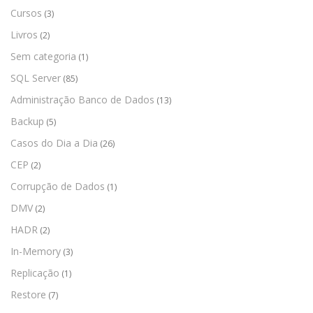
Cursos
(3)
Livros
(2)
Sem categoria
(1)
SQL Server
(85)
Administração Banco de Dados
(13)
Backup
(5)
Casos do Dia a Dia
(26)
CEP
(2)
Corrupção de Dados
(1)
DMV
(2)
HADR
(2)
In-Memory
(3)
Replicação
(1)
Restore
(7)